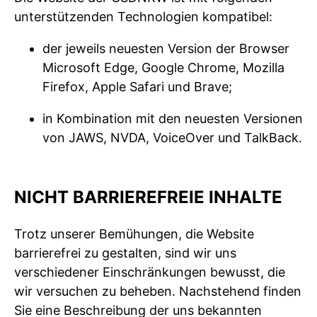
unterstützenden Technologien kompatibel:
der jeweils neuesten Version der Browser
Microsoft Edge, Google Chrome, Mozilla
Firefox, Apple Safari und Brave;
in Kombination mit den neuesten Versionen
von JAWS, NVDA, VoiceOver und TalkBack.
NICHT BARRIEREFREIE INHALTE
Trotz unserer Bemühungen, die Website
barrierefrei zu gestalten, sind wir uns
verschiedener Einschränkungen bewusst, die
wir versuchen zu beheben. Nachstehend finden
Sie eine Beschreibung der uns bekannten