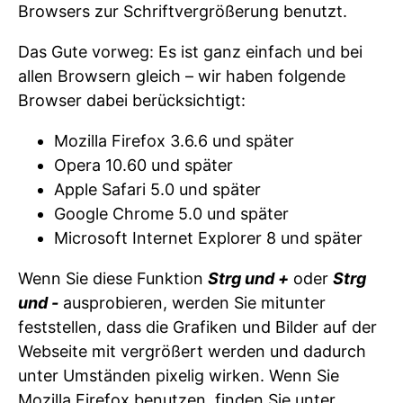
Browsers zur Schriftvergrößerung benutzt.
Das Gute vorweg: Es ist ganz einfach und bei
allen Browsern gleich – wir haben folgende
Browser dabei berücksichtigt:
Mozilla Firefox 3.6.6 und später
Opera 10.60 und später
Apple Safari 5.0 und später
Google Chrome 5.0 und später
Microsoft Internet Explorer 8 und später
Wenn Sie diese Funktion
Strg und +
oder
Strg
und -
ausprobieren, werden Sie mitunter
feststellen, dass die Grafiken und Bilder auf der
Webseite mit vergrößert werden und dadurch
unter Umständen pixelig wirken. Wenn Sie
Mozilla Firefox benutzen, finden Sie unter