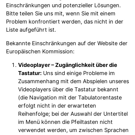
Einschränkungen und potenzieller Lösungen.
Bitte teilen Sie uns mit, wenn Sie mit einem
Problem konfrontiert werden, das nicht in der
Liste aufgeführt ist.
Bekannte Einschränkungen auf der Website der
Europäischen Kommission:
Videoplayer – Zugänglichkeit über die
Tastatur:
Uns sind einige Probleme im
Zusammenhang mit dem Abspielen unseres
Videoplayers über die Tastatur bekannt
(die Navigation mit der Tabulatorentaste
erfolgt nicht in der erwarteten
Reihenfolge; bei der Auswahl der Untertitel
im Menü können die Pfeiltasten nicht
verwendet werden, um zwischen Sprachen