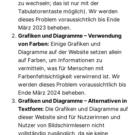
zu wechseln; das ist nur mit der
Tabulatorentaste möglich). Wir werden
dieses Problem voraussichtlich bis Ende
März 2023 beheben.
Grafiken und Diagramme – Verwendung
von Farben:
Einige Grafiken und
Diagramme auf der Website setzen allein
auf Farben, um Informationen zu
vermitteln, was für Menschen mit
Farbenfehlsichtigkeit verwirrend ist. Wir
werden dieses Problem voraussichtlich bis
Ende März 2024 beheben.
Grafiken und Diagramme – Alternativen in
Textform:
Die Grafiken und Diagramme auf
dieser Website sind für Nutzerinnen und
Nutzer von Bildschirmlesern nicht
vollständig zugänglich, da sie keine