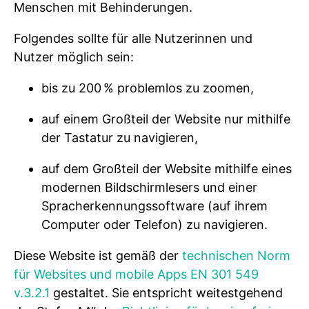
Menschen mit Behinderungen.
Folgendes sollte für alle Nutzerinnen und
Nutzer möglich sein:
bis zu 200 % problemlos zu zoomen,
auf einem Großteil der Website nur mithilfe
der Tastatur zu navigieren,
auf dem Großteil der Website mithilfe eines
modernen Bildschirmlesers und einer
Spracherkennungssoftware (auf ihrem
Computer oder Telefon) zu navigieren.
Diese Website ist gemäß der
technischen Norm
für Websites und mobile Apps EN 301 549
v.3.2.1
gestaltet. Sie entspricht weitestgehend