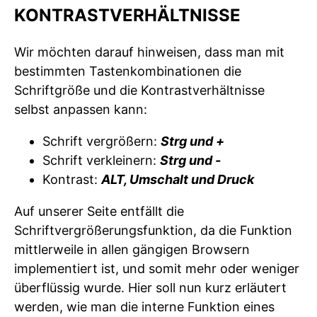
ONTRASTVERHÄLTNISSE
Wir möchten darauf hinweisen, dass man mit
bestimmten Tastenkombinationen die
Schriftgröße und die Kontrastverhältnisse
selbst anpassen kann:
Schrift vergrößern:
Strg und +
Schrift verkleinern:
Strg und -
Kontrast:
ALT, Umschalt und Druck
Auf unserer Seite entfällt die
Schriftvergrößerungsfunktion, da die Funktion
mittlerweile in allen gängigen Browsern
implementiert ist, und somit mehr oder weniger
überflüssig wurde. Hier soll nun kurz erläutert
werden, wie man die interne Funktion eines