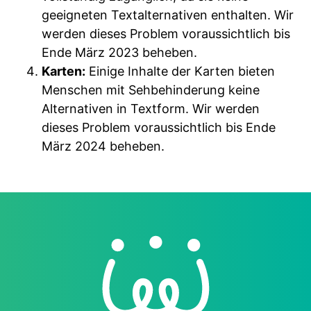
geeigneten Textalternativen enthalten. Wir
werden dieses Problem voraussichtlich bis
Ende März 2023 beheben.
Karten:
Einige Inhalte der Karten bieten
Menschen mit Sehbehinderung keine
Alternativen in Textform. Wir werden
dieses Problem voraussichtlich bis Ende
März 2024 beheben.