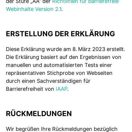
der Stufe „AA“ der
Richtlinien für barrierefreie
Webinhalte Version 2.1
.
ERSTELLUNG DER ERKLÄRUNG
Diese Erklärung wurde am 8. März 2023 erstellt.
Die Erklärung basiert auf den Ergebnissen von
manuellen und automatisierten Tests einer
repräsentativen Stichprobe von Webseiten
durch einen Sachverständigen für
Barrierefreiheit von
IAAP
.
RÜCKMELDUNGEN
Wir begrüßen Ihre Rückmeldungen bezüglich