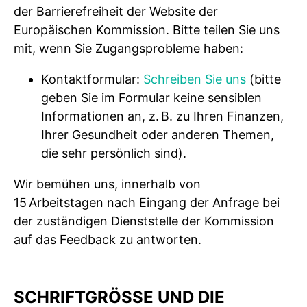
der Barrierefreiheit der Website der
Europäischen Kommission. Bitte teilen Sie uns
mit, wenn Sie Zugangsprobleme haben:
Kontaktformular:
Schreiben Sie uns
(bitte
geben Sie im Formular keine sensiblen
Informationen an, z. B. zu Ihren Finanzen,
Ihrer Gesundheit oder anderen Themen,
die sehr persönlich sind).
Wir bemühen uns, innerhalb von
15 Arbeitstagen nach Eingang der Anfrage bei
der zuständigen Dienststelle der Kommission
auf das Feedback zu antworten.
SCHRIFTGRÖSSE UND DIE K