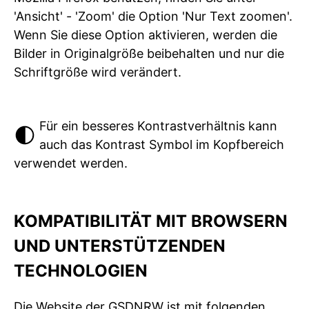
'Ansicht' - 'Zoom' die Option 'Nur Text zoomen'.
Wenn Sie diese Option aktivieren, werden die
Bilder in Originalgröße beibehalten und nur die
Schriftgröße wird verändert.
Für ein besseres Kontrastverhältnis kann
auch das Kontrast Symbol im Kopfbereich
verwendet werden.
KOMPATIBILITÄT MIT BROWSERN
UND UNTERSTÜTZENDEN
TECHNOLOGIEN
Die Website der GSDNRW ist mit folgenden