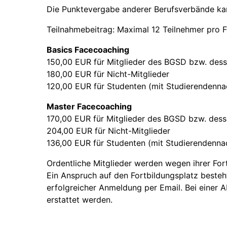
Die Punktevergabe anderer Berufsverbände ka
Teilnahmebeitrag: Maximal 12 Teilnehmer pro F
Basics Facecoaching
150,00 EUR für Mitglieder des BGSD bzw. des
180,00 EUR für Nicht-Mitglieder
120,00 EUR für Studenten (mit Studierendenna
Master Facecoaching
170,00 EUR für Mitglieder des BGSD bzw. des
204,00 EUR für Nicht-Mitglieder
136,00 EUR für Studenten (mit Studierendenna
Ordentliche Mitglieder werden wegen ihrer For
Ein Anspruch auf den Fortbildungsplatz beste
erfolgreicher Anmeldung per Email. Bei einer 
erstattet werden.