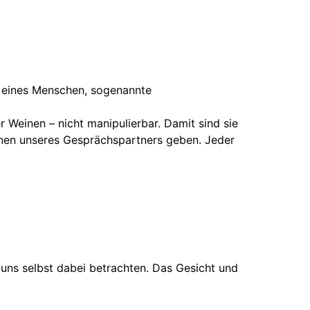
t eines Menschen, sogenannte
 Weinen – nicht manipulierbar. Damit sind sie
onen unseres Gesprächspartners geben. Jeder
uns selbst dabei betrachten. Das Gesicht und