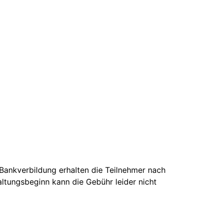
Bankverbildung erhalten die Teilnehmer nach
ltungsbeginn kann die Gebühr leider nicht