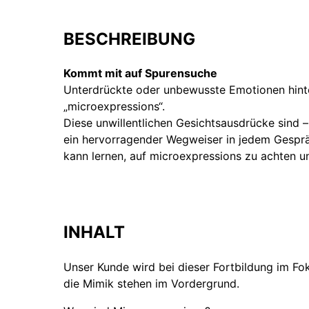
BESCHREIBUNG
Kommt mit auf Spurensuche
Unterdrückte oder unbewusste Emotionen hinte
„microexpressions“.
Diese unwillentlichen Gesichtsausdrücke sind 
ein hervorragender Wegweiser in jedem Gesprä
kann lernen, auf microexpressions zu achten und
INHALT
Unser Kunde wird bei dieser Fortbildung im F
die Mimik stehen im Vordergrund.