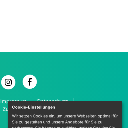
Impressum
Datenschutz
Cookie-Einstellungen
Zugänglichkeit
Wir setzen Cookies ein, um unsere Webseiten optimal für
Sie zu gestalten und unsere Angebote für Sie zu
verbessern. Sie können auswählen, welche Cookies Sie