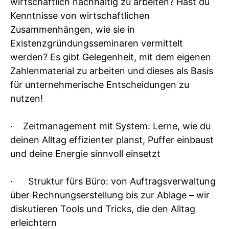
wirtschaftlich nachhaltig zu arbeiten? Hast du
Kenntnisse von wirtschaftlichen
Zusammenhängen, wie sie in
Existenzgründungsseminaren vermittelt
werden? Es gibt Gelegenheit, mit dem eigenen
Zahlenmaterial zu arbeiten und dieses als Basis
für unternehmerische Entscheidungen zu
nutzen!
· Zeitmanagement mit System: Lerne, wie du
deinen Alltag effizienter planst, Puffer einbaust
und deine Energie sinnvoll einsetzt
· Struktur fürs Büro: von Auftragsverwaltung
über Rechnungserstellung bis zur Ablage – wir
diskutieren Tools und Tricks, die den Alltag
erleichtern