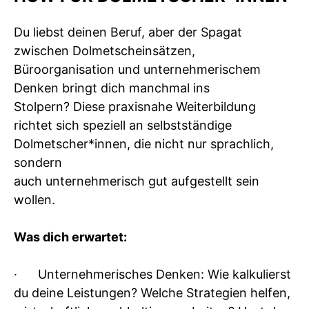
Du liebst deinen Beruf, aber der Spagat
zwischen Dolmetscheinsätzen,
Büroorganisation und unternehmerischem
Denken bringt dich manchmal ins
Stolpern? Diese praxisnahe Weiterbildung
richtet sich speziell an selbstständige
Dolmetscher*innen, die nicht nur sprachlich,
sondern
auch unternehmerisch gut aufgestellt sein
wollen.
Was dich erwartet:
· Unternehmerisches Denken: Wie kalkulierst
du deine Leistungen? Welche Strategien helfen,