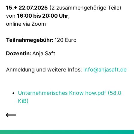
15.+ 22.07.2025
(2 zusammengehörige Teile)
von
16:00 bis 20:00 Uhr
,
online via Zoom
Teilnahmegebühr:
120 Euro
Dozentin:
Anja Saft
Anmeldung und weitere Infos:
info@anjasaft.de
Unternehmerisches Know how.pdf
(58,0
KiB)