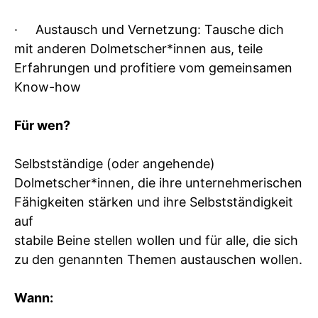
· Austausch und Vernetzung: Tausche dich
mit anderen Dolmetscher*innen aus, teile
Erfahrungen und profitiere vom gemeinsamen
Know-how
Für wen?
Selbstständige (oder angehende)
Dolmetscher*innen, die ihre unternehmerischen
Fähigkeiten stärken und ihre Selbstständigkeit
auf
stabile Beine stellen wollen und für alle, die sich
zu den genannten Themen austauschen wollen.
Wann: